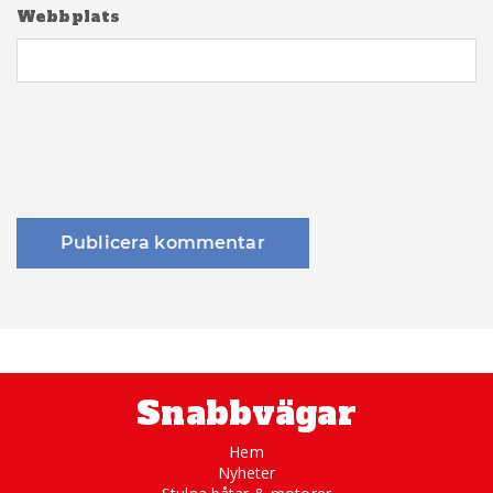
Webbplats
Snabbvägar
Hem
Nyheter