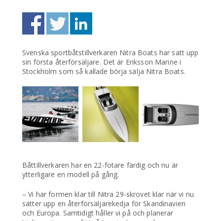
Svenska sportbåtstillverkaren Nitra Boats har satt upp
sin första återförsäljare. Det är Eriksson Marine i
Stockholm som så kallade börja sälja Nitra Boats.
Båttillverkaren har en 22-fotare färdig och nu är
ytterligare en modell på gång.
– Vi har formen klar till Nitra 29-skrovet klar när vi nu
sätter upp en återförsäljarekedja för Skandinavien
och Europa. Samtidigt håller vi på och planerar