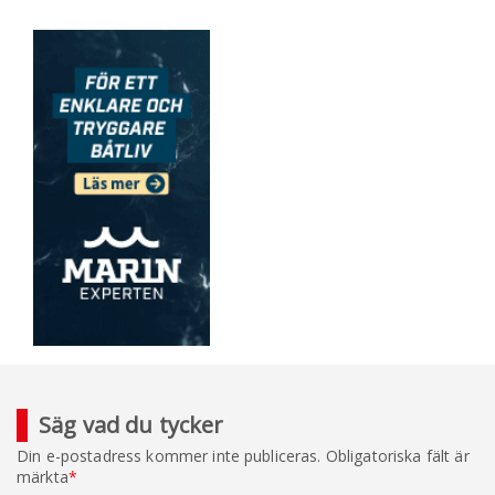
Säg vad du tycker
Din e-postadress kommer inte publiceras.
Obligatoriska fält är
märkta
*