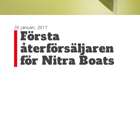
20 januari, 2017
Första
återförsäljaren
för Nitra Boats