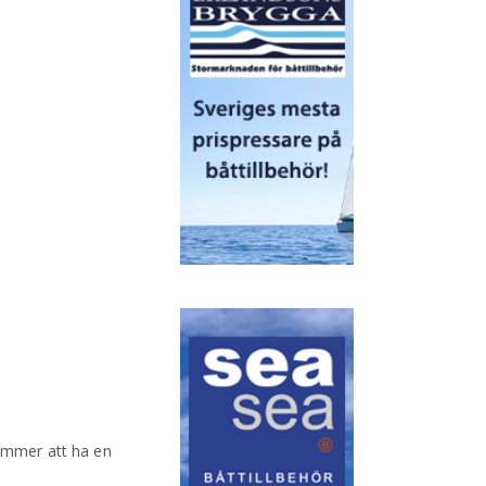
kommer att ha en