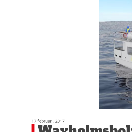
17 februari, 2017
Waxholmsbola