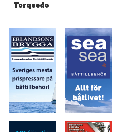
Torqeedo