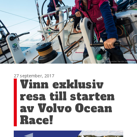
27 september, 2017
Vinn exklusiv
resa till starten
av Volvo Ocean
Race!