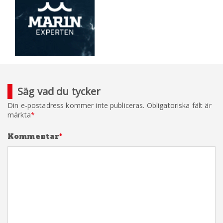
Säg vad du tycker
Din e-postadress kommer inte publiceras.
Obligatoriska fält är
märkta
*
Kommentar
*