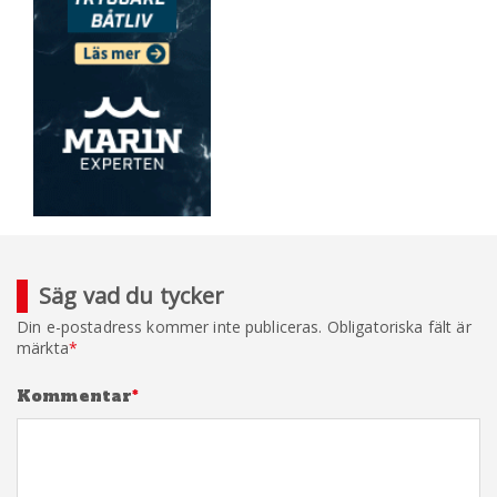
Säg vad du tycker
Din e-postadress kommer inte publiceras.
Obligatoriska fält är
märkta
*
Kommentar
*