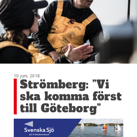
10 juni, 2018
Strömberg: ”Vi
ska komma först
till Göteborg”