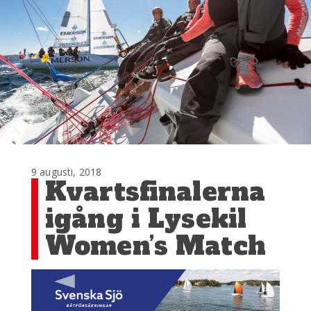
9 augusti, 2018
Kvartsfinalerna
igång i Lysekil
Women’s Match