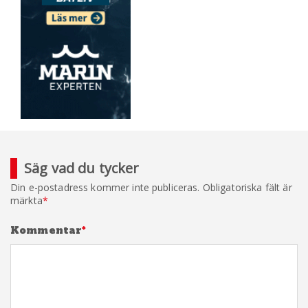
Säg vad du tycker
Din e-postadress kommer inte publiceras.
Obligatoriska fält är
märkta
*
Kommentar
*