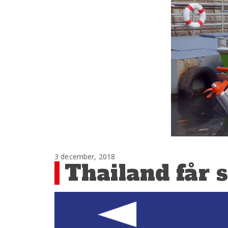
3 december, 2018
Thailand får s