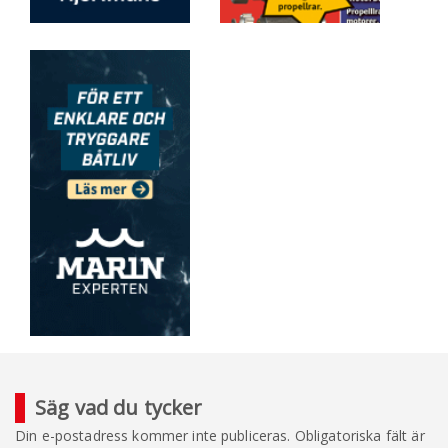
Säg vad du tycker
Din e-postadress kommer inte publiceras.
Obligatoriska fält är