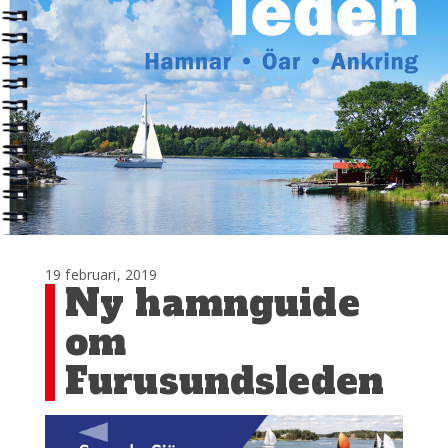
19 februari, 2019
Ny hamnguide
om
Furusundsleden