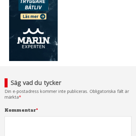
Säg vad du tycker
Din e-postadress kommer inte publiceras.
Obligatoriska fält är
märkta
*
Kommentar
*