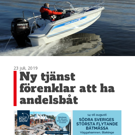
23 juli, 2019
Ny tjänst
förenklar att ha
andelsbåt