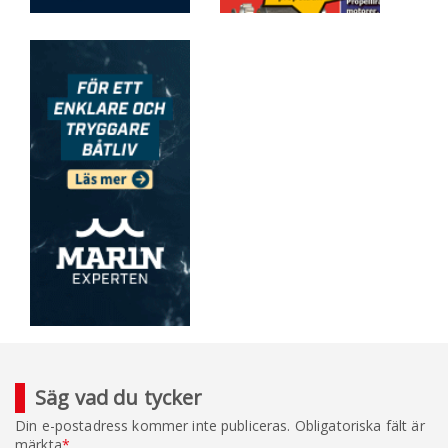
Säg vad du tycker
Din e-postadress kommer inte publiceras.
Obligatoriska fält är
märkta
*