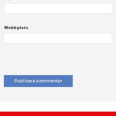
Webbplats