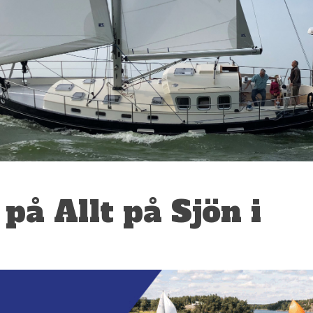
på Allt på Sjön i