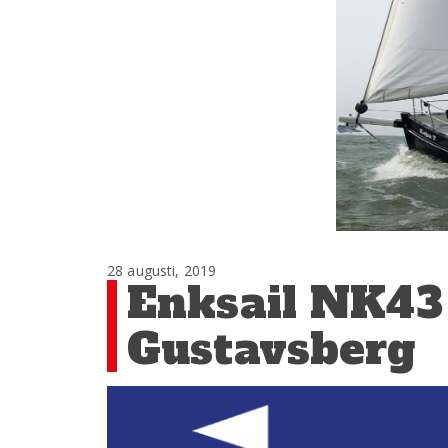
28 augusti, 2019
Enksail NK43 
Gustavsberg