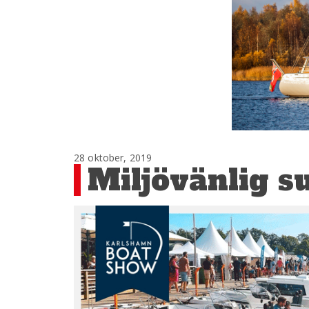
28 oktober, 2019
Miljövänlig s