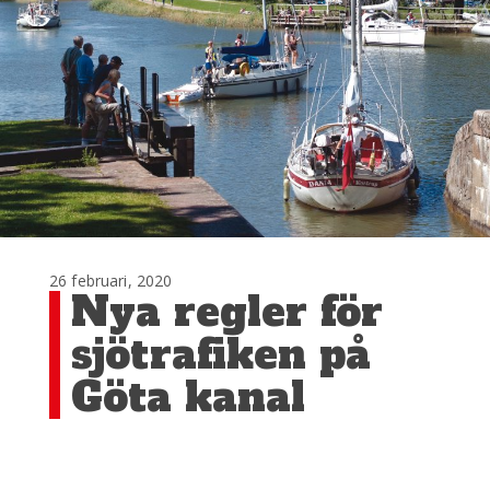
26 februari, 2020
Nya regler för
sjötrafiken på
Göta kanal