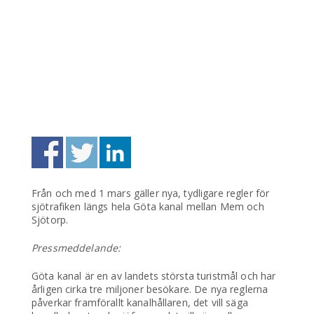
Från och med 1 mars gäller nya, tydligare regler för
sjötrafiken längs hela Göta kanal mellan Mem och
Sjötorp.
Pressmeddelande:
Göta kanal är en av landets största turistmål och har
årligen cirka tre miljoner besökare. De nya reglerna
påverkar framförallt kanalhållaren, det vill säga