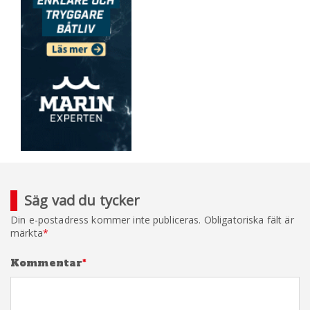
Säg vad du tycker
Din e-postadress kommer inte publiceras.
Obligatoriska fält är
märkta
*
Kommentar
*