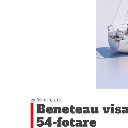
28 februari, 2020
Beneteau visa
54-fotare