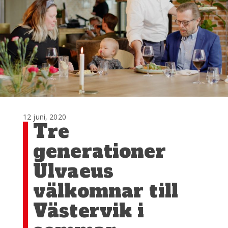
12 juni, 2020
Tre
generationer
Ulvaeus
välkomnar till
Västervik i