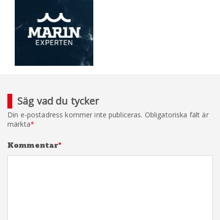
Säg vad du tycker
Din e-postadress kommer inte publiceras.
Obligatoriska fält är
märkta
*
Kommentar
*