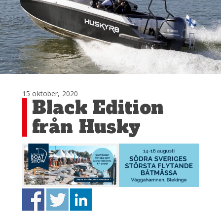
15 oktober, 2020
Black Edition
från Husky