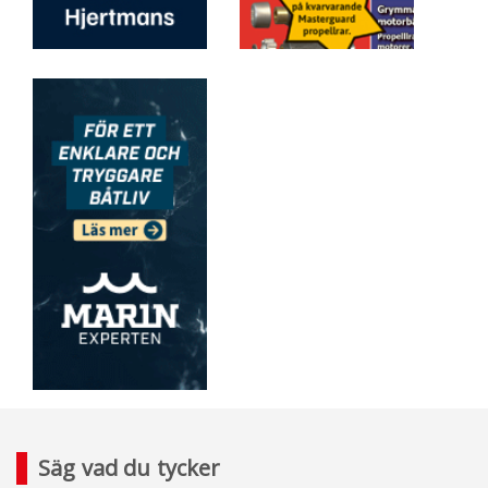
Säg vad du tycker