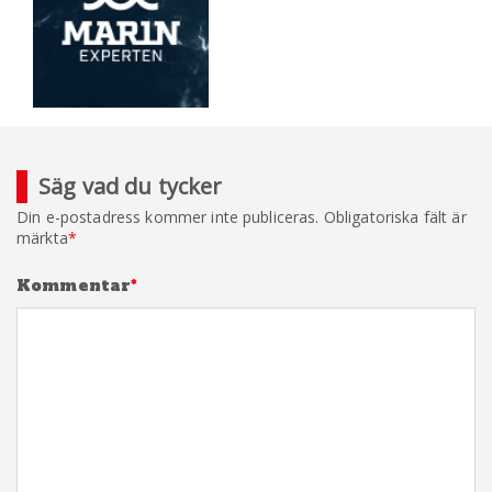
Säg vad du tycker
Din e-postadress kommer inte publiceras.
Obligatoriska fält är
märkta
*
Kommentar
*