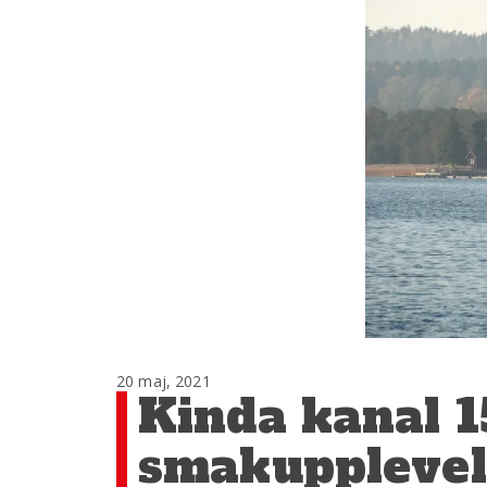
20 maj, 2021
Kinda kanal 1
smakupplevel