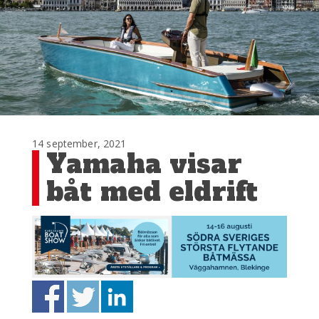
14 september, 2021
Yamaha visar
båt med eldrift