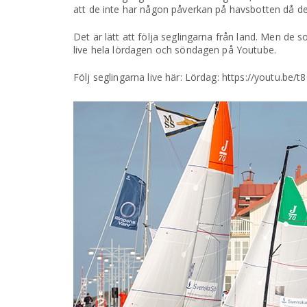
att de inte har någon påverkan på havsbotten då de
Det är lätt att följa seglingarna från land. Men de 
live hela lördagen och söndagen på Youtube.
Följ seglingarna live här: Lördag: https://youtu.b