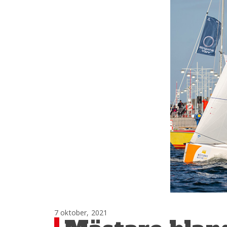
7 oktober, 2021