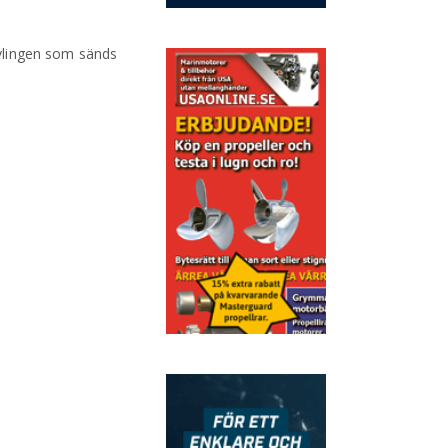
tävlingen som sänds