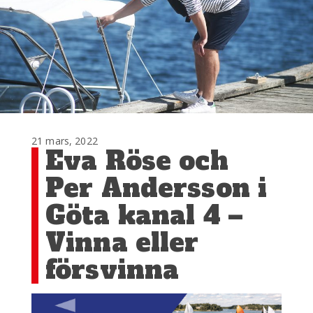
21 mars, 2022
Eva Röse och
Per Andersson i
Göta kanal 4 –
Vinna eller
försvinna