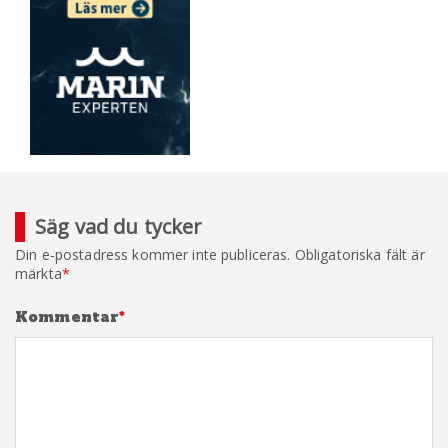
Säg vad du tycker
Din e-postadress kommer inte publiceras.
Obligatoriska fält är
märkta
*
Kommentar
*