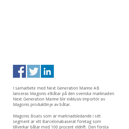
I samarbete med Next Generation Marine AB
lanseras Magonis elbåtar på den svenska marknaden.
Next Generation Marine blir exklusiv importör av
Magonis produktlinje av båtar.
Magonis Boats som är marknadsledande i sitt
segment är ett Barcelonabaserat företag som
tillverkar båtar med 100 procent eldrift. Den första