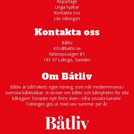
Reportage
Unga hjältar
Kontakta oss
Läs tidningen
Kontakta oss
Båtliv
info@batliv.se
Nilstorpsvägen 81
181 47 Lidingö, Sweden
Om Båtliv
Båtliv är båtfolkets egen tidning, som når medlemmarna i
svenska båtklubbar. Vi skriver om båtliv och båtnyheter för alla
båtägare. Senaste nytt finns även i våra sociala kanaler.
Tidningen ges ut med sex nummer per år.