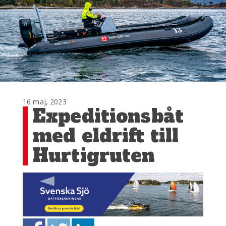
16 maj, 2023
Expeditionsbåt
med eldrift till
Hurtigruten