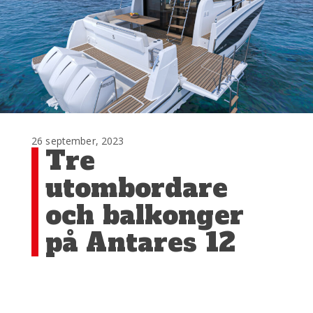
26 september, 2023
Tre
utombordare
och balkonger
på Antares 12