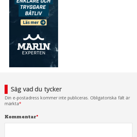
Säg vad du tycker
Din e-postadress kommer inte publiceras.
Obligatoriska fält är
märkta
*
Kommentar
*