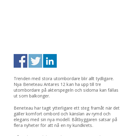
Trenden med stora utombordare blir allt tydligare.
Nya Beneteau Antares 12 kan ha upp till tre
utombordare på akterspegeln och sidorna kan fällas
ut som balkonger.
Beneteau har tagit ytterligare ett steg framåt när det
gäller komfort ombord och känslan av rymd och
elegans med sin nya modell. Båtbyggaren satsar på
flera nyheter för att nå en ny kundkrets.