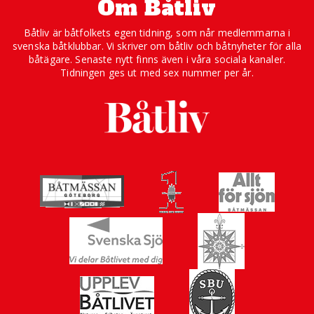
Om Båtliv
Båtliv är båtfolkets egen tidning, som når medlemmarna i
svenska båtklubbar. Vi skriver om båtliv och båtnyheter för alla
båtägare. Senaste nytt finns även i våra sociala kanaler.
Tidningen ges ut med sex nummer per år.