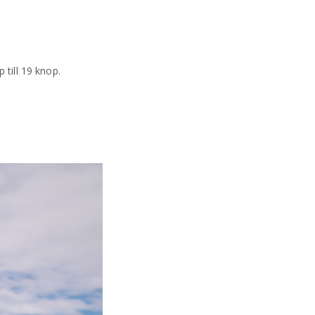
 till 19 knop.