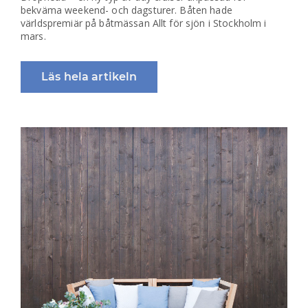
bekväma weekend- och dagsturer. Båten hade
världspremiär på båtmässan Allt för sjön i Stockholm i
mars.
Läs hela artikeln