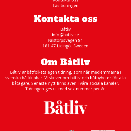
Läs tidningen
Kontakta oss
Båtliv
info@batliv.se
Nilstorpsvägen 81
181 47 Lidingö, Sweden
Om Båtliv
Båtliv är båtfolkets egen tidning, som når medlemmarna i
svenska båtklubbar. Vi skriver om båtliv och båtnyheter för alla
båtägare. Senaste nytt finns även i våra sociala kanaler.
Tidningen ges ut med sex nummer per år.