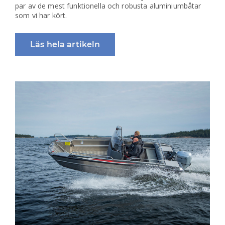
par av de mest funktionella och robusta aluminiumbåtar
som vi har kört.
Läs hela artikeln