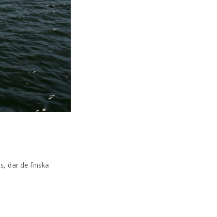
s, där de finska