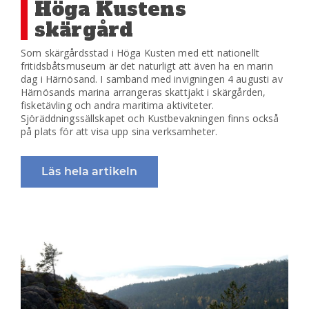
Höga Kustens
skärgård
Som skärgårdsstad i Höga Kusten med ett nationellt
fritidsbåtsmuseum är det naturligt att även ha en marin
dag i Härnösand. I samband med invigningen 4 augusti av
Härnösands marina arrangeras skattjakt i skärgården,
fisketävling och andra maritima aktiviteter.
Sjöräddningssällskapet och Kustbevakningen finns också
på plats för att visa upp sina verksamheter.
Läs hela artikeln