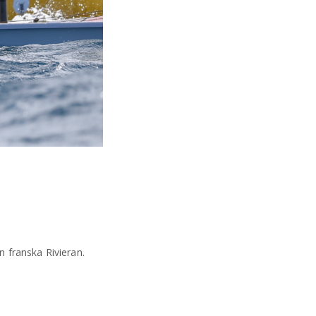
 franska Rivieran.