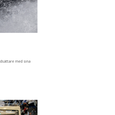
ndsättare med sina