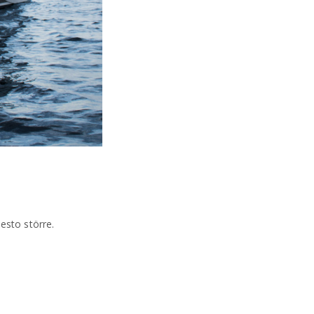
esto större.