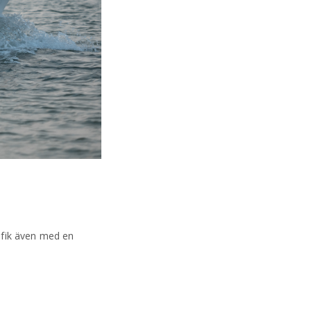
rafik även med en