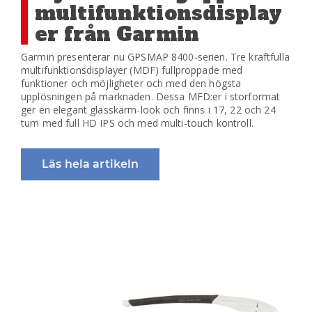
multifunktionsdisplay
er från Garmin
Garmin presenterar nu GPSMAP 8400-serien. Tre kraftfulla
multifunktionsdisplayer (MDF) fullproppade med
funktioner och möjligheter och med den högsta
upplösningen på marknaden. Dessa MFD:er i storformat
ger en elegant glasskärm-look och finns i 17, 22 och 24
tum med full HD IPS och med multi-touch kontroll.
Läs hela artikeln