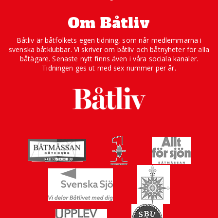
Om Båtliv
Båtliv är båtfolkets egen tidning, som når medlemmarna i
svenska båtklubbar. Vi skriver om båtliv och båtnyheter för alla
båtägare. Senaste nytt finns även i våra sociala kanaler.
Tidningen ges ut med sex nummer per år.