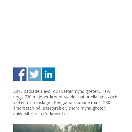
2016 satsade Havs- och vattenmyndigheten, HaV,
drygt 730 miljoner kronor via det nationella havs- och
vattenmiljöanslaget. Pengarna skapade minst 280
årsarbeten på länsstyrelser, andra myndigheter,
universitet och för konsulter.