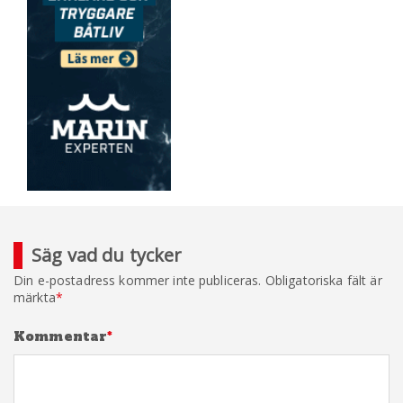
Säg vad du tycker
Din e-postadress kommer inte publiceras.
Obligatoriska fält är
märkta
*
Kommentar
*