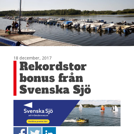
18 december, 2017
Rekordstor
bonus från
Svenska Sjö