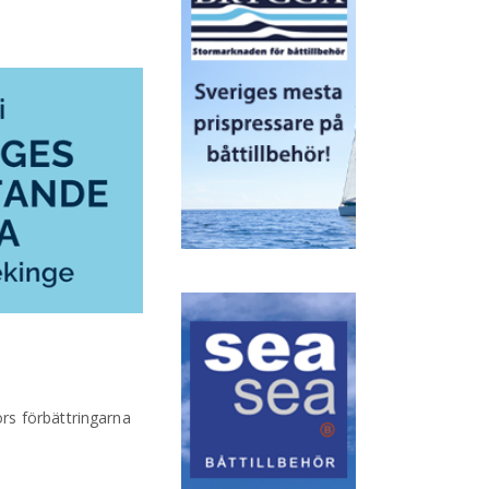
rs förbättringarna