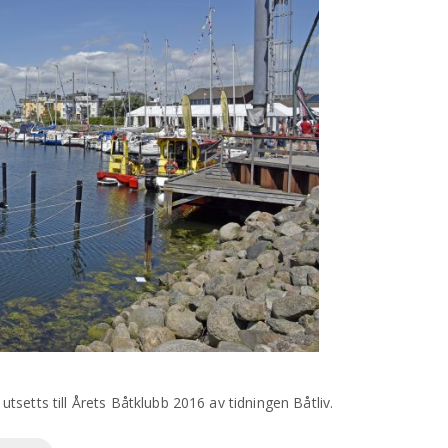
setts till Årets Båtklubb 2016 av tidningen Båtliv.