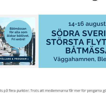
ts på flera punkter. Trots att medlemmarna får mer för pengarna gö