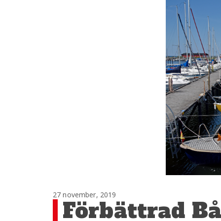
27 november, 2019
Förbättrad Bå