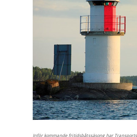
Inför kommande fritidsbåtssäsong har Transports