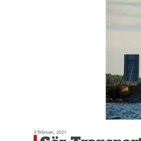
3 februari, 2021