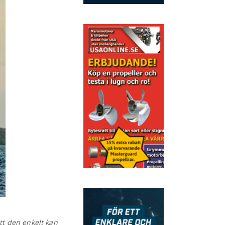
t den enkelt kan