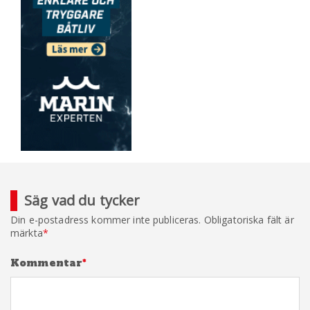
Säg vad du tycker
Din e-postadress kommer inte publiceras.
Obligatoriska fält är
märkta
*
Kommentar
*