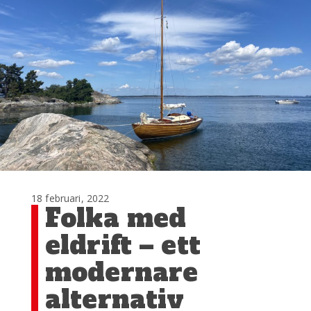
18 februari, 2022
Folka med
eldrift – ett
modernare
alternativ