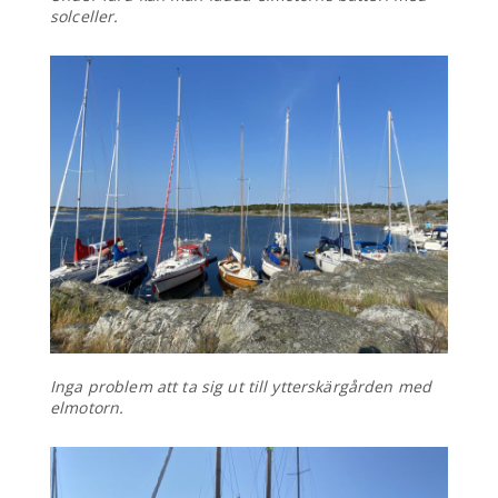
solceller.
Inga problem att ta sig ut till ytterskärgården med
elmotorn.