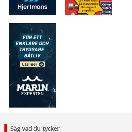
Säg vad du tycker