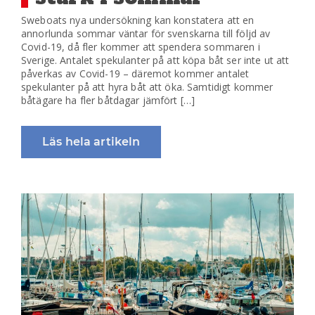
Sweboats nya undersökning kan konstatera att en
annorlunda sommar väntar för svenskarna till följd av
Covid-19, då fler kommer att spendera sommaren i
Sverige. Antalet spekulanter på att köpa båt ser inte ut att
påverkas av Covid-19 – däremot kommer antalet
spekulanter på att hyra båt att öka. Samtidigt kommer
båtägare ha fler båtdagar jämfört […]
Läs hela artikeln