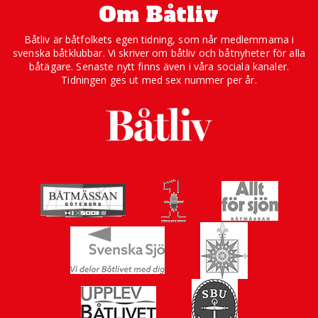
Om Båtliv
Båtliv är båtfolkets egen tidning, som når medlemmarna i
svenska båtklubbar. Vi skriver om båtliv och båtnyheter för alla
båtägare. Senaste nytt finns även i våra sociala kanaler.
Tidningen ges ut med sex nummer per år.