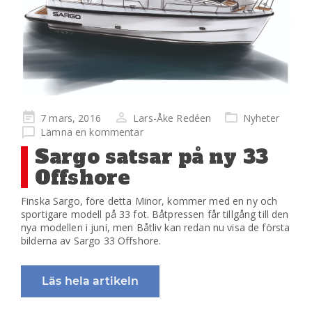
Publicerad
7 mars, 2016
Lars-Åke Redéen
Nyheter
på
Lämna en kommentar
Sargo satsar på ny 33
Offshore
Finska Sargo, före detta Minor, kommer med en ny och
sportigare modell på 33 fot. Båtpressen får tillgång till den
nya modellen i juni, men Båtliv kan redan nu visa de första
bilderna av Sargo 33 Offshore.
Läs hela artikeln