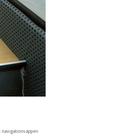
at navigationsappen