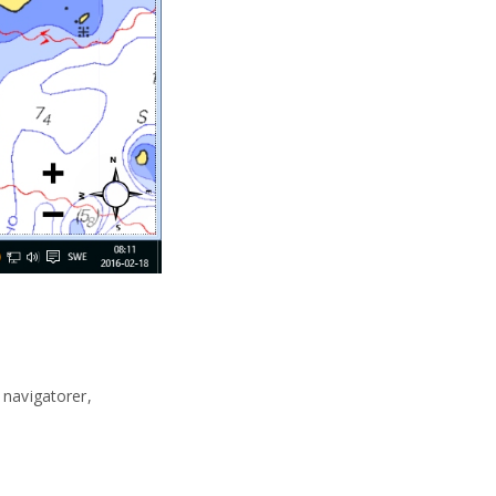
 navigatorer,