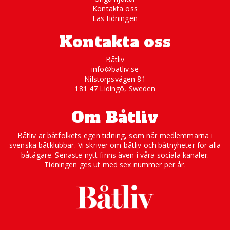
Kontakta oss
Läs tidningen
Kontakta oss
Båtliv
info@batliv.se
Nilstorpsvägen 81
181 47 Lidingö, Sweden
Om Båtliv
Båtliv är båtfolkets egen tidning, som når medlemmarna i
svenska båtklubbar. Vi skriver om båtliv och båtnyheter för alla
båtägare. Senaste nytt finns även i våra sociala kanaler.
Tidningen ges ut med sex nummer per år.