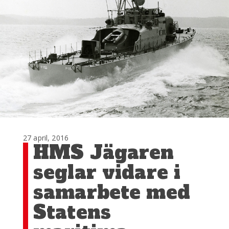
27 april, 2016
HMS Jägaren
seglar vidare i
samarbete med
Statens