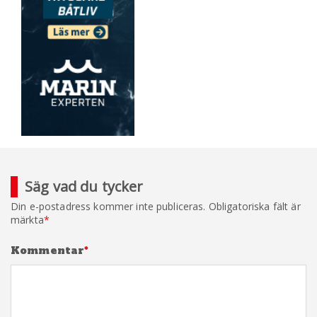
Säg vad du tycker
Din e-postadress kommer inte publiceras.
Obligatoriska fält är
märkta
*
Kommentar
*