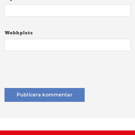
Webbplats