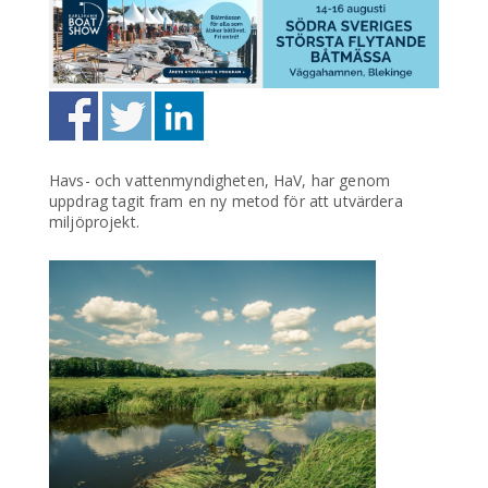
Havs- och vattenmyndigheten, HaV, har genom
uppdrag tagit fram en ny metod för att utvärdera
miljöprojekt.